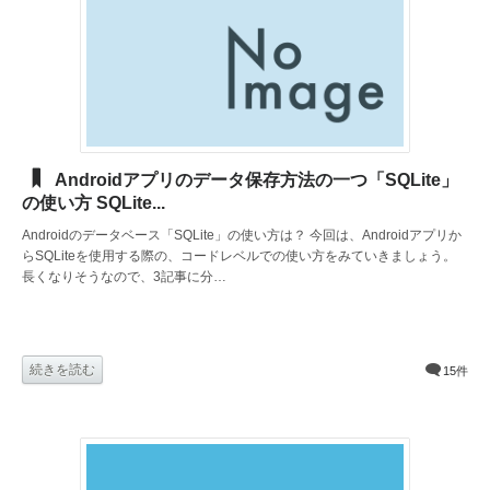
Androidアプリのデータ保存方法の一つ「SQLite」
の使い方 SQLite...
Androidのデータベース「SQLite」の使い方は？ 今回は、Androidアプリか
らSQLiteを使用する際の、コードレベルでの使い方をみていきましょう。
長くなりそうなので、3記事に分…
続きを読む
15件