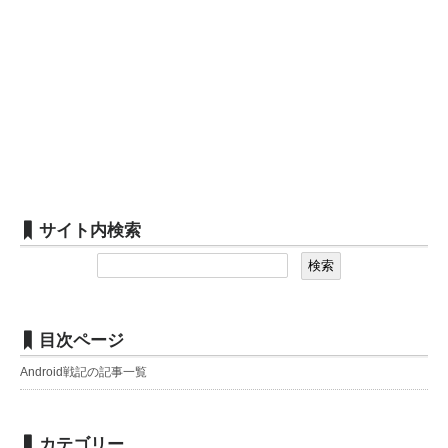
サイト内検索
目次ページ
Android戦記の記事一覧
カテゴリー