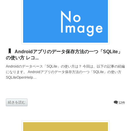
Androidアプリのデータ保存方法の一つ「SQLite」
の使い方 レコ...
Androidのデータベース「SQLite」の使い方は？ 今回は、以下の記事の続編
になります。 Androidアプリのデータ保存方法の一つ「SQLite」の使い方
SQLiteOpenHelp…
続きを読む
12件