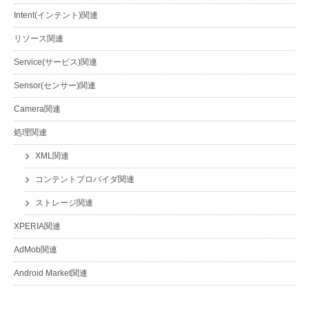
Intent(インテント)関連
リソース関連
Service(サービス)関連
Sensor(センサー)関連
Camera関連
処理関連
XML関連
コンテントプロバイダ関連
ストレージ関連
XPERIA関連
AdMob関連
Android Market関連