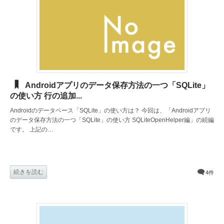
Androidアプリのデータ保存方法の一つ「SQLite」
の使い方 行の追加...
Androidのデータベース「SQLite」の使い方は？ 今回は、「Androidアプリ
のデータ保存方法の一つ「SQLite」の使い方 SQLiteOpenHelper編」の続編
です。 上記の…
続きを読む
4件